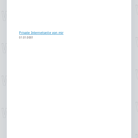
Private Internetseite von mir
01.01.0001