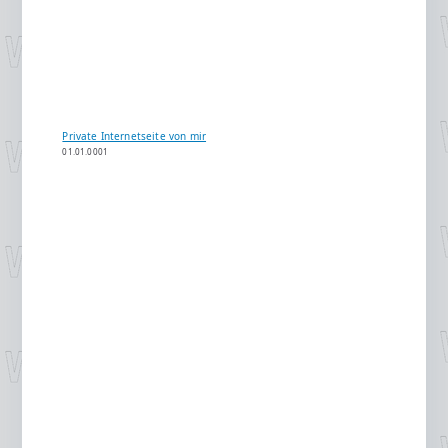
Private Internetseite von mir
01.01.0001