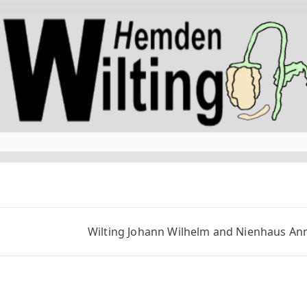
Wilting Johann Wilhelm and Nienhaus An