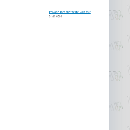
Private Internetseite von mir
01.01.0001