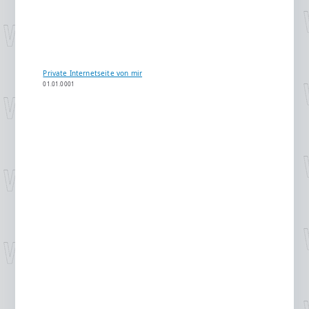
Private Internetseite von mir
01.01.0001