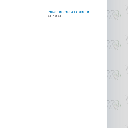
Private Internetseite von mir
01.01.0001