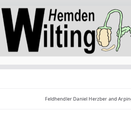
Feldhendler Daniel Herzber and Arpin