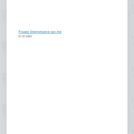
Private Internetseite von mir
01.01.0001