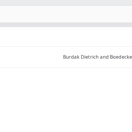
Burdak Dietrich and Boedeck