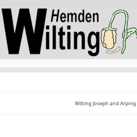
Wilting Joseph and Arping