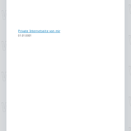
Private Internetseite von mir
01.01.0001