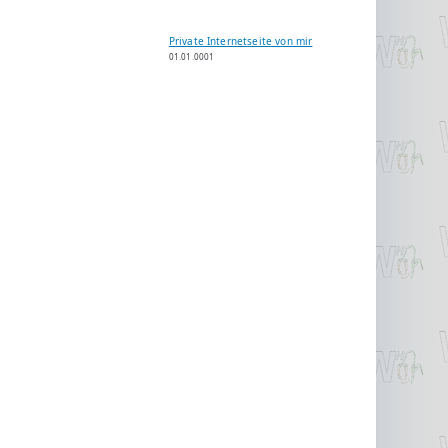
Private Internetseite von mir
01.01.0001