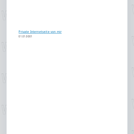
Private Internetseite von mir
01.01.0001