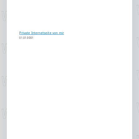
Private Internetseite von mir
01.01.0001