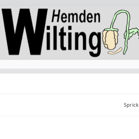
Sprick