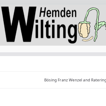
Bösing Franz Wenzel and Raterin