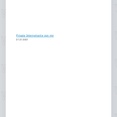
Private Internetseite von mir
01.01.0001