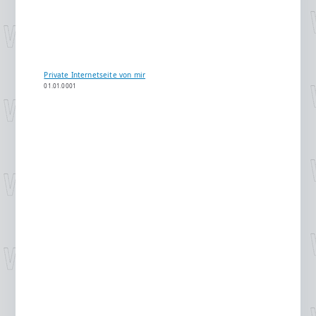
Private Internetseite von mir
01.01.0001