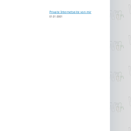
Private Internetseite von mir
01.01.0001