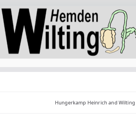
Hungerkamp Heinrich and Wilting 