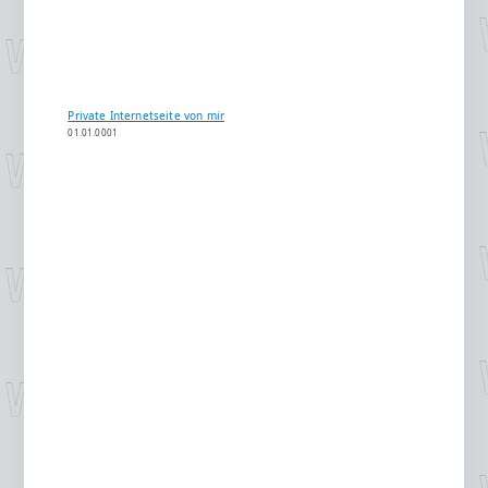
Private Internetseite von mir
01.01.0001