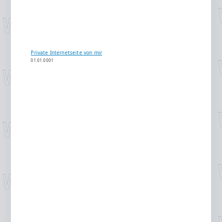
Private Internetseite von mir
01.01.0001