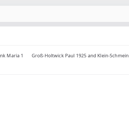
nk Maria 1
Groß-Holtwick Paul 1925 and Klein-Schmei