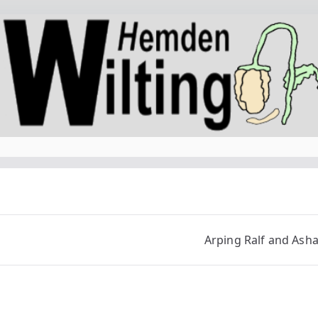
Arping Ralf and Asha