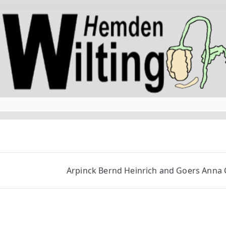
Arpinck Bernd Heinrich and Goers Anna 