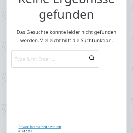
gefunden
Das Gesuchte konnte leider nicht gefunden
werden. Vielleicht hilft die Suchfunktion.
Search
for:
Private Internetseite von mir
01.01.0001